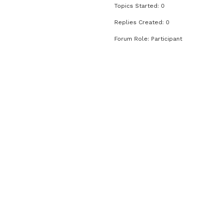
Topics Started: 0
Replies Created: 0
Forum Role: Participant